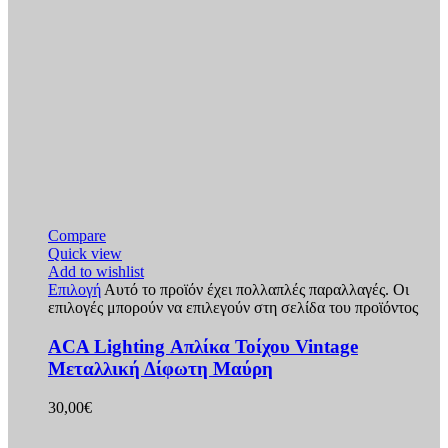
Compare
Quick view
Add to wishlist
Επιλογή
Αυτό το προϊόν έχει πολλαπλές παραλλαγές. Οι
επιλογές μπορούν να επιλεγούν στη σελίδα του προϊόντος
ACA Lighting Απλίκα Τοίχου Vintage
Μεταλλική Δίφωτη Μαύρη
30,00
€