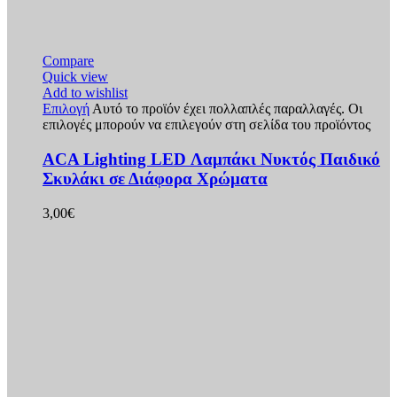
Compare
Quick view
Add to wishlist
Επιλογή
Αυτό το προϊόν έχει πολλαπλές παραλλαγές. Οι
επιλογές μπορούν να επιλεγούν στη σελίδα του προϊόντος
ACA Lighting LED Λαμπάκι Νυκτός Παιδικό
Σκυλάκι σε Διάφορα Χρώματα
3,00
€