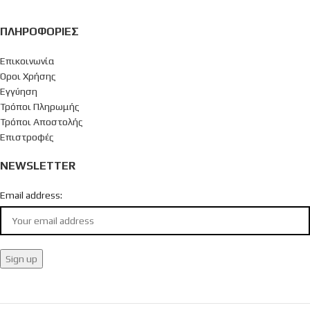
ΠΛΗΡΟΦΟΡΊΕΣ
Επικοινωνία
Όροι Χρήσης
Εγγύηση
Τρόποι Πληρωμής
Τρόποι Αποστολής
Επιστροφές
NEWSLETTER
Email address: