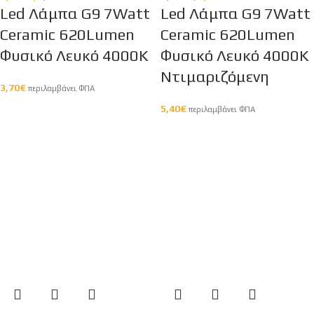
Led Λάμπα G9 7Watt
Led Λάμπα G9 7Watt
Ceramic 620Lumen
Ceramic 620Lumen
Φυσικό Λευκό 4000Κ
Φυσικό Λευκό 4000Κ
Ντιμαριζόμενη
3,70
€
περιλαμβάνει ΦΠΑ
5,40
€
περιλαμβάνει ΦΠΑ