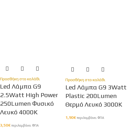
Προσθήκη στο καλάθι
Προσθήκη στο καλάθι
Led Λάμπα G9
Led Λάμπα G9 3Watt
2.5Watt High Power
Plastic 200Lumen
250Lumen Φυσικό
Θερμό Λευκό 3000Κ
Λευκό 4000Κ
1,90
€
περιλαμβάνει ΦΠΑ
3,50
€
περιλαμβάνει ΦΠΑ