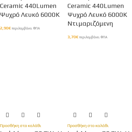
Ceramic 440Lumen
Ceramic 440Lumen
Ψυχρό Λευκό 6000Κ
Ψυχρό Λευκό 6000Κ
Ντιμαριζόμενη
2,90
€
περιλαμβάνει ΦΠΑ
3,70
€
περιλαμβάνει ΦΠΑ
Προσθήκη στο καλάθι
Προσθήκη στο καλάθι