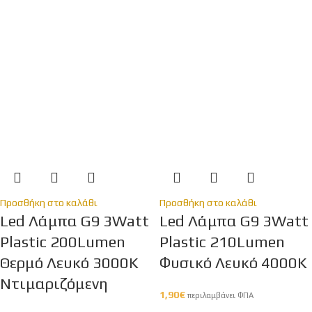
Προσθήκη στο καλάθι
Προσθήκη στο καλάθι
Led Λάμπα G9 3Watt
Led Λάμπα G9 3Watt
Plastic 200Lumen
Plastic 210Lumen
Θερμό Λευκό 3000Κ
Φυσικό Λευκό 4000Κ
Ντιμαριζόμενη
1,90
€
περιλαμβάνει ΦΠΑ