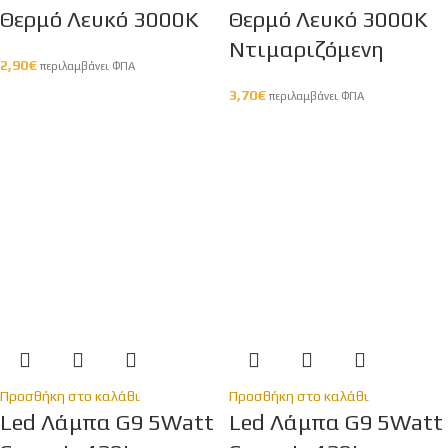
Θερμό Λευκό 3000Κ
Θερμό Λευκό 3000Κ
Ντιμαριζόμενη
2,90
€
περιλαμβάνει ΦΠΑ
3,70
€
περιλαμβάνει ΦΠΑ
Προσθήκη στο καλάθι
Προσθήκη στο καλάθι
Led Λάμπα G9 5Watt
Led Λάμπα G9 5Watt