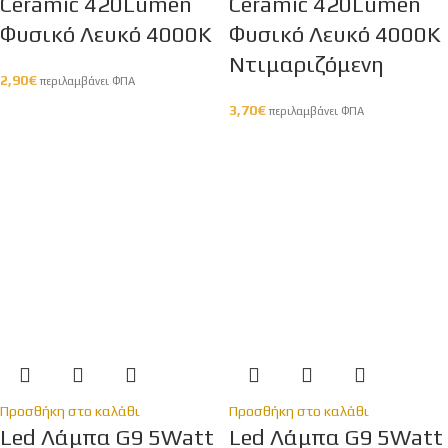
Ceramic 420Lumen
Ceramic 420Lumen
Φυσικό Λευκό 4000Κ
Φυσικό Λευκό 4000Κ
Ντιμαριζόμενη
2,90
€
περιλαμβάνει ΦΠΑ
3,70
€
περιλαμβάνει ΦΠΑ
Προσθήκη στο καλάθι
Προσθήκη στο καλάθι
Led Λάμπα G9 5Watt
Led Λάμπα G9 5Watt