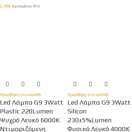
2,30
€
περιλαμβάνει ΦΠΑ
Προσθήκη στο καλάθι
Προσθήκη στο καλάθι
Led Λάμπα G9 3Watt
Led Λάμπα G9 3Watt
Plastic 220Lumen
Silicon
Ψυχρό Λευκό 6000Κ
230±5%Lumen
Ντιμαριζόμενη
Φυσικό Λευκό 4000K