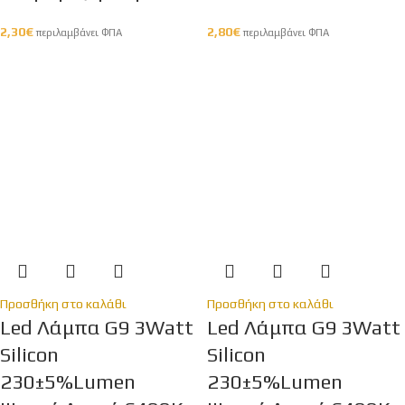
2,30
€
2,80
€
περιλαμβάνει ΦΠΑ
περιλαμβάνει ΦΠΑ
Προσθήκη στο καλάθι
Προσθήκη στο καλάθι
Led Λάμπα G9 3Watt
Led Λάμπα G9 3Watt
Silicon
Silicon
230±5%Lumen
230±5%Lumen