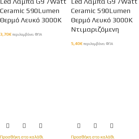
Led Λάμπα G9 7Watt
Led Λάμπα G9 7Watt
Ceramic 590Lumen
Ceramic 590Lumen
Θερμό Λευκό 3000Κ
Θερμό Λευκό 3000Κ
Ντιμαριζόμενη
3,70
€
περιλαμβάνει ΦΠΑ
5,40
€
περιλαμβάνει ΦΠΑ
Προσθήκη στο καλάθι
Προσθήκη στο καλάθι