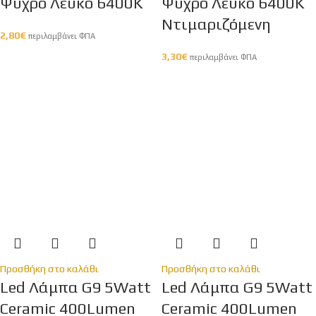
Ψυχρό Λευκό 6400K
Ψυχρό Λευκό 6400K
Ντιμαριζόμενη
2,80
€
περιλαμβάνει ΦΠΑ
3,30
€
περιλαμβάνει ΦΠΑ
Προσθήκη στο καλάθι
Προσθήκη στο καλάθι
Led Λάμπα G9 5Watt
Led Λάμπα G9 5Watt
Ceramic 400Lumen
Ceramic 400Lumen