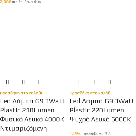
2,30
€
περιλαμβάνει ΦΠΑ
Προσθήκη στο καλάθι
Προσθήκη στο καλάθι
Led Λάμπα G9 3Watt
Led Λάμπα G9 3Watt
Plastic 210Lumen
Plastic 220Lumen
Φυσικό Λευκό 4000Κ
Ψυχρό Λευκό 6000Κ
Ντιμαριζόμενη
1,90
€
περιλαμβάνει ΦΠΑ