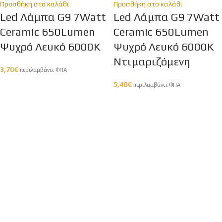
Προσθήκη στο καλάθι
Προσθήκη στο καλάθι
Led Λάμπα G9 7Watt
Led Λάμπα G9 7Watt
Ceramic 650Lumen
Ceramic 650Lumen
Ψυχρό Λευκό 6000Κ
Ψυχρό Λευκό 6000Κ
Ντιμαριζόμενη
3,70
€
περιλαμβάνει ΦΠΑ
5,40
€
περιλαμβάνει ΦΠΑ