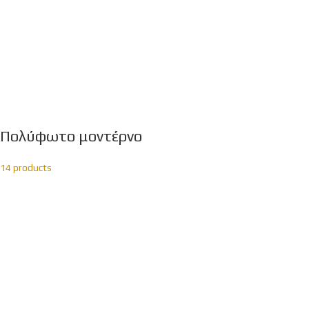
Πολύφωτο μοντέρνο
14 products