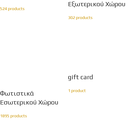
Εξωτερικού Χώρου
524 products
302 products
gift card
1 product
Φωτιστικά
Εσωτερικού Χώρου
1895 products