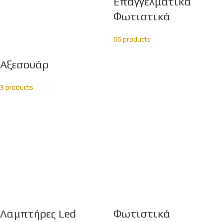
Επαγγελματικά
Φωτιστικά
66 products
Αξεσουάρ
3 products
Λαμπτήρες Led
Φωτιστικά