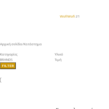
Wofi
Wofi
21
Αρχική σελίδα
Κατάστημα
Κατηγορίες
Υλικό
BRANDS
Τιμή
FILTER