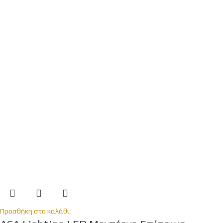
Προσθήκη στο καλάθι