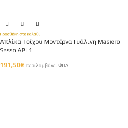
Προσθήκη στο καλάθι
Απλίκα Τοίχου Μοντέρνα Γυάλινη Masiero
Sasso APL1
191,50
€
περιλαμβάνει ΦΠΑ