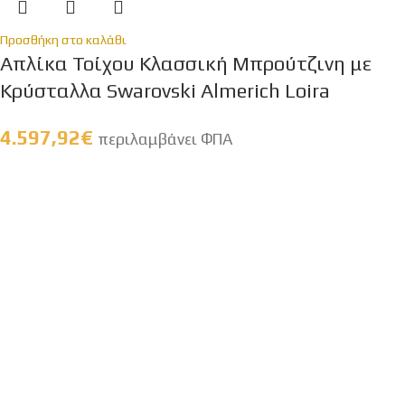
Προσθήκη στο καλάθι
Απλίκα Τοίχου Κλασσική Μπρούτζινη με
Κρύσταλλα Swarovski Almerich Loira
4.597,92
€
περιλαμβάνει ΦΠΑ