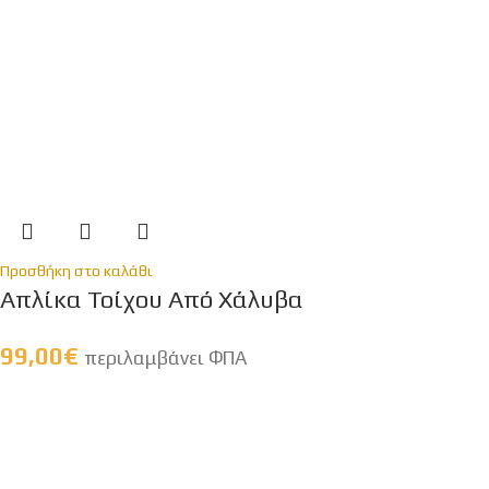
Προσθήκη στο καλάθι
Απλίκα Τοίχου Από Χάλυβα
99,00
€
περιλαμβάνει ΦΠΑ