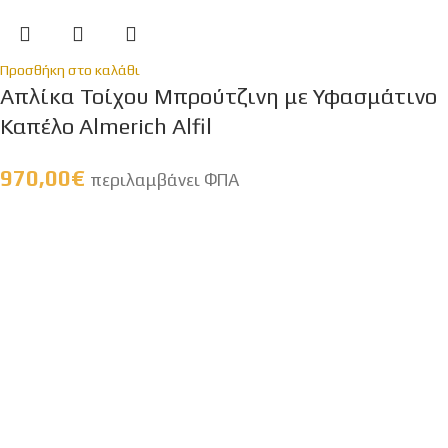
Προσθήκη στο καλάθι
Απλίκα Τοίχου Μπρούτζινη με Υφασμάτινο
Καπέλο Almerich Alfil
970,00
€
περιλαμβάνει ΦΠΑ