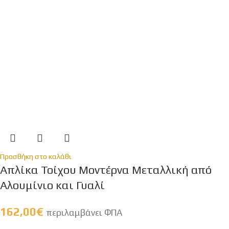
Προσθήκη στο καλάθι
Απλίκα Τοίχου Μοντέρνα Μεταλλική από
Αλουμίνιο και Γυαλί
162,00
€
περιλαμβάνει ΦΠΑ