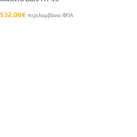
532,00
€
περιλαμβάνει ΦΠΑ