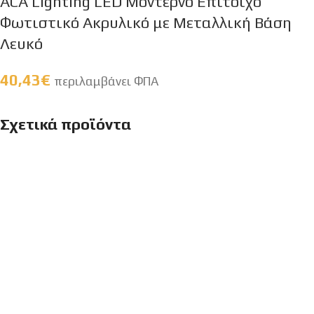
ACA Lighting LED Μοντέρνο Επίτοιχο
Φωτιστικό Ακρυλικό με Μεταλλική Βάση
Λευκό
40,43
€
περιλαμβάνει ΦΠΑ
Σχετικά προϊόντα