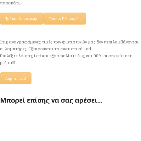
παρακάτω:
Τρόποι Αποστολής
Τρόποι Πληρωμής
Στις αναγραφόμενες τιμές των φωτιστικών μας δεν περιλαμβάνονται
οι λαμπτήρες. Εξαιρούνται τα φωτιστικά Led
Επιλέξτε λάμπες Led και εξασφαλίστε έως και 90% οικονομία στο
ρεύμα!!!
Λάμπες LED
Μπορεί επίσης να σας αρέσει…