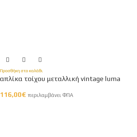
Προσθήκη στο καλάθι
απλίκα τοίχου μεταλλική vintage luma
116,00
€
περιλαμβάνει ΦΠΑ