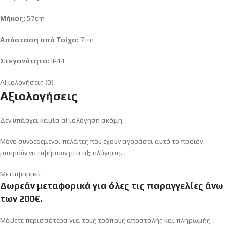
Μήκος:
57cm
Απόσταση από Τοίχο:
7cm
Στεγανότητα:
IP44
Αξιολογήσεις (0)
Αξιολογήσεις
Δεν υπάρχει καμία αξιολόγηση ακόμη.
Μόνο συνδεδεμένοι πελάτες που έχουν αγοράσει αυτό το προϊόν
μπορούν να αφήσουν μία αξιολόγηση.
Μεταφορικά
Δωρεάν μεταφορικά για όλες τις παραγγελίες άνω
των 200€.
Μάθετε περισσότερα για τους τρόπους αποστολής και πληρωμής