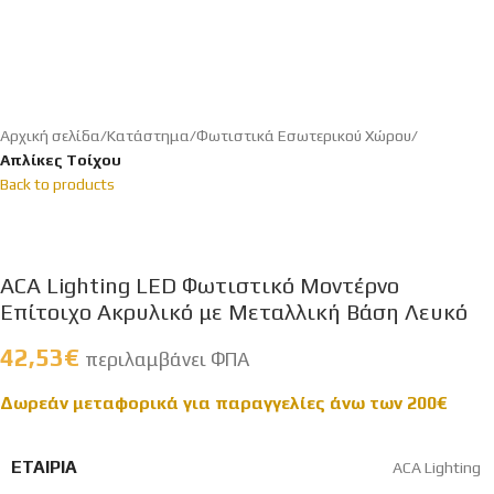
Αρχική σελίδα
Κατάστημα
Φωτιστικά Εσωτερικού Χώρου
Απλίκες Tοίχου
Back to products
ACA Lighting LED Φωτιστικό Μοντέρνο
Επίτοιχο Ακρυλικό με Μεταλλική Βάση Λευκό
42,53
€
περιλαμβάνει ΦΠΑ
Δωρεάν μεταφορικά για παραγγελίες άνω των 200
€
ΕΤΑΙΡΊΑ
ACA Lighting