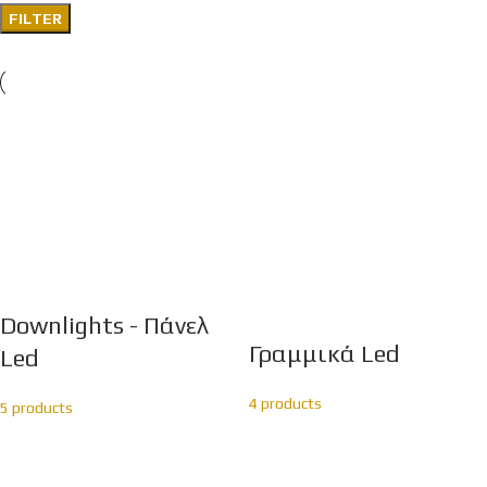
FILTER
Downlights - Πάνελ
Γραμμικά Led
Led
4 products
5 products