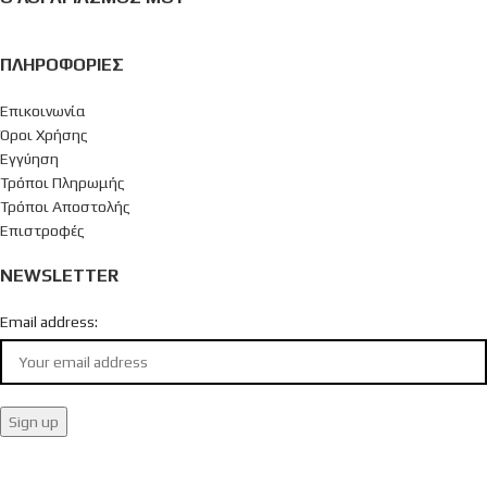
ΠΛΗΡΟΦΟΡΊΕΣ
Επικοινωνία
Όροι Χρήσης
Εγγύηση
Τρόποι Πληρωμής
Τρόποι Αποστολής
Επιστροφές
NEWSLETTER
Email address: