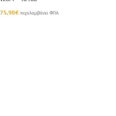
75,90
€
περιλαμβάνει ΦΠΑ