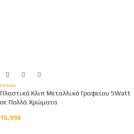
Επιλογή
Πλαστικό Κλιπ Μεταλλικό Γραφείου 5Watt
σε Πολλά Χρώματα
16,99
€