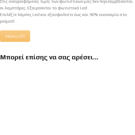
Στις αναγραφόμενες τιμές των φωτιστικών μας δεν περιλαμβάνονται
οι λαμπτήρες. Εξαιρούνται τα φωτιστικά Led
Επιλέξτε λάμπες Led και εξασφαλίστε έως και 90% οικονομία στο
ρεύμα!!!
Λάμπες LED
Μπορεί επίσης να σας αρέσει…