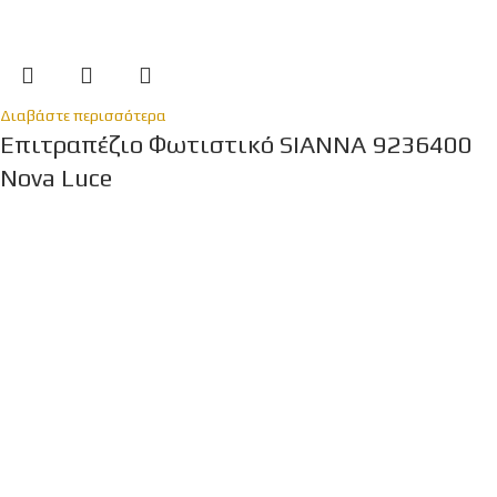
Διαβάστε περισσότερα
Επιτραπέζιο Φωτιστικό SIANNA 9236400
Nova Luce