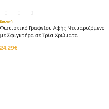
Επιλογή
Φωτιστικό Γραφείου Αφής Ντιμαριζόμενο
με Σφιγκτήρα σε Τρία Χρώματα
24,29
€