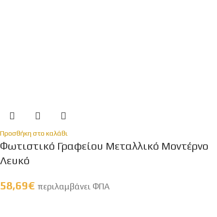
Προσθήκη στο καλάθι
Φωτιστικό Γραφείου Μεταλλικό Μοντέρνο
Λευκό
58,69
€
περιλαμβάνει ΦΠΑ