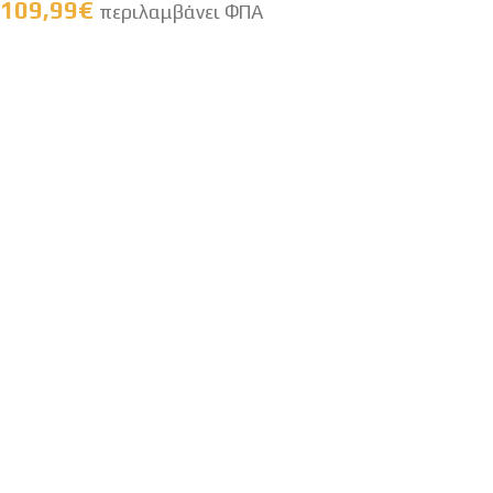
109,99
€
περιλαμβάνει ΦΠΑ