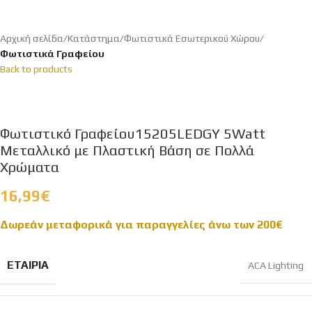
Αρχική σελίδα
Κατάστημα
Φωτιστικά Εσωτερικού Χώρου
Φωτιστικά Γραφείου
Back to products
Φωτιστικό Γραφείου15205LEDGY 5Watt
Μεταλλικό με Πλαστική Βάση σε Πολλά
Χρώματα
16,99
€
Δωρεάν μεταφορικά για παραγγελίες άνω των 200
€
ΕΤΑΙΡΊΑ
ACA Lighting