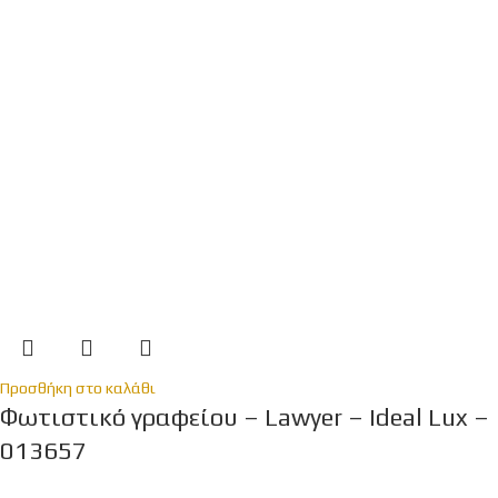
Προσθήκη στο καλάθι
Φωτιστικό γραφείου – Lawyer – Ideal Lux –
013657