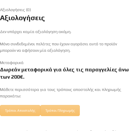
Αξιολογήσεις (0)
Αξιολογήσεις
Δεν υπάρχει καμία αξιολόγηση ακόμη.
Μόνο συνδεδεμένοι πελάτες που έχουν αγοράσει αυτό το προϊόν
μπορούν να αφήσουν μία αξιολόγηση.
Μεταφορικά
Δωρεάν μεταφορικά για όλες τις παραγγελίες άνω
των 200€.
Μάθετε περισσότερα για τους τρόπους αποστολής και πληρωμής
παρακάτω:
Τρόποι Αποστολής
Τρόποι Πληρωμής