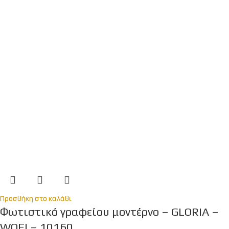
Προσθήκη στο καλάθι
Φωτιστικό γραφείου μοντέρνο – GLORIA –
WOFI – 10160