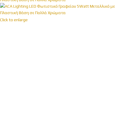
Click to enlarge