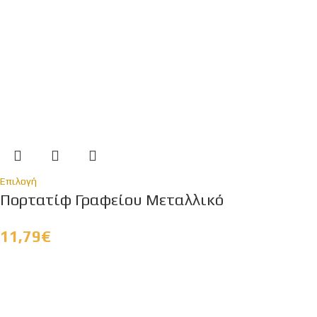
Επιλογή
Πορτατίφ Γραφείου Μεταλλικό
11,79
€