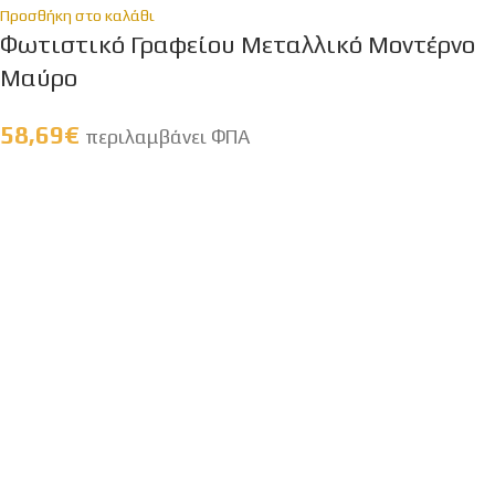
Προσθήκη στο καλάθι
Φωτιστικό Γραφείου Μεταλλικό Μοντέρνο
Μαύρο
58,69
€
περιλαμβάνει ΦΠΑ