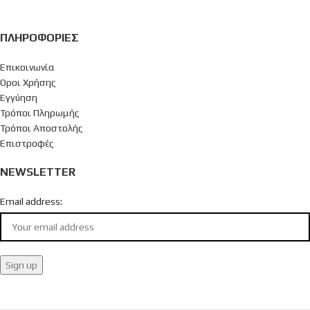
ΠΛΗΡΟΦΟΡΊΕΣ
Επικοινωνία
Όροι Χρήσης
Εγγύηση
Τρόποι Πληρωμής
Τρόποι Αποστολής
Επιστροφές
NEWSLETTER
Email address: