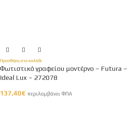
Προσθήκη στο καλάθι
Φωτιστικό γραφείου μοντέρνο – Futura –
Ideal Lux – 272078
137,40
€
περιλαμβάνει ΦΠΑ