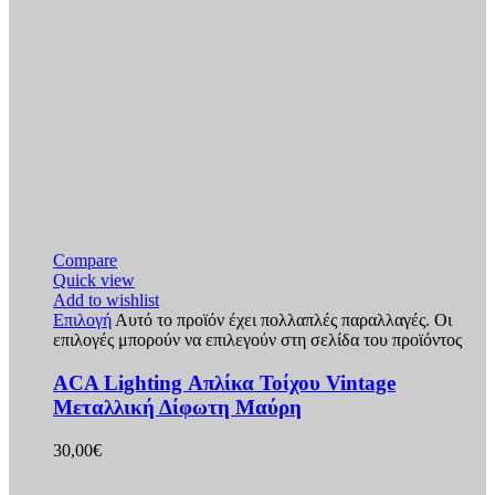
Compare
Quick view
Add to wishlist
Επιλογή
Αυτό το προϊόν έχει πολλαπλές παραλλαγές. Οι
επιλογές μπορούν να επιλεγούν στη σελίδα του προϊόντος
ACA Lighting Απλίκα Τοίχου Vintage
Μεταλλική Δίφωτη Μαύρη
30,00
€