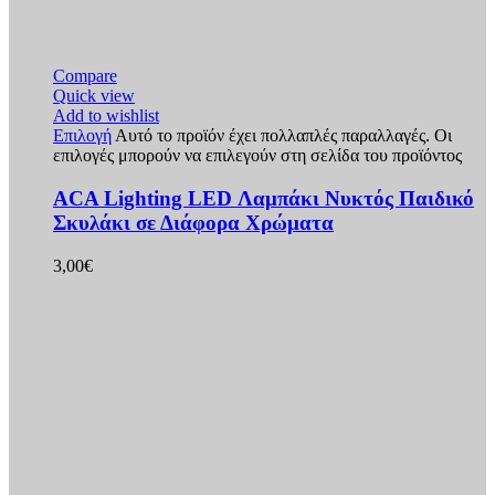
Compare
Quick view
Add to wishlist
Επιλογή
Αυτό το προϊόν έχει πολλαπλές παραλλαγές. Οι
επιλογές μπορούν να επιλεγούν στη σελίδα του προϊόντος
ACA Lighting LED Λαμπάκι Νυκτός Παιδικό
Σκυλάκι σε Διάφορα Χρώματα
3,00
€