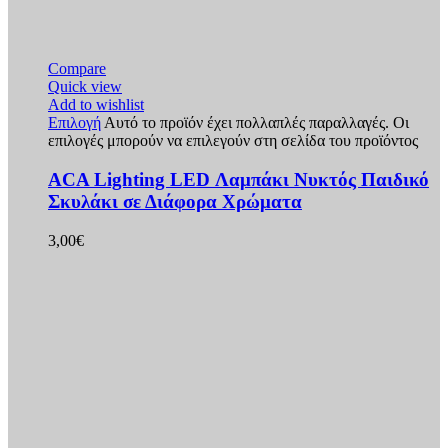
Compare
Quick view
Add to wishlist
Επιλογή
Αυτό το προϊόν έχει πολλαπλές παραλλαγές. Οι
επιλογές μπορούν να επιλεγούν στη σελίδα του προϊόντος
ACA Lighting LED Λαμπάκι Νυκτός Παιδικό
Σκυλάκι σε Διάφορα Χρώματα
3,00
€