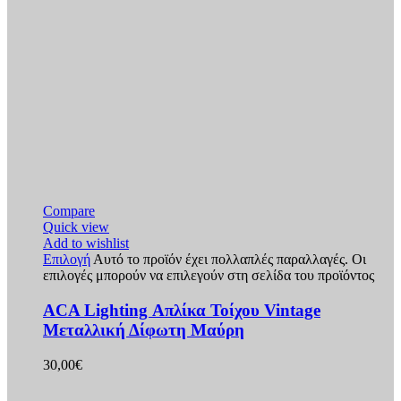
Compare
Quick view
Add to wishlist
Επιλογή
Αυτό το προϊόν έχει πολλαπλές παραλλαγές. Οι
επιλογές μπορούν να επιλεγούν στη σελίδα του προϊόντος
ACA Lighting Απλίκα Τοίχου Vintage
Μεταλλική Δίφωτη Μαύρη
30,00
€