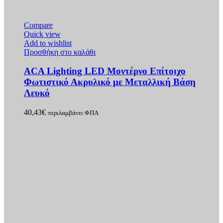
Compare
Quick view
Add to wishlist
Προσθήκη στο καλάθι
ACA Lighting LED Μοντέρνο Επίτοιχο
Φωτιστικό Ακρυλικό με Μεταλλική Βάση
Λευκό
40,43
€
περιλαμβάνει ΦΠΑ