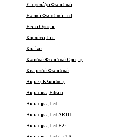
Επιτραπέζια Φωτιστικά
Ηλιακά Φωτιστικά Led
Ηχεία Οροφής
Καμπάνες Led
Καπέλα
Κλασικά Φωτιστικά Οροφής
Κρεμαστά Φωτιστικά
Λάμπες Κλασσικές
Λαμπτήρες Edison
Λαμπτήρες Led
Λαμπτήρες Led AR111
Λαμπτήρες Led B22
Λαμπτήρες Led G24-PL