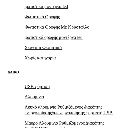
φωτιστικά μοντέρνα led
Φωτιστικά Οροφής
Φωτιστικά Οροφής Mε Kρύσταλλο
φωτιστικά οροφής μοντέρνα led
Χωνευτά Φωτιστικά
Χωρίς κατηγορία
ΥΛΙΚΌ
USB φόρτιση
Αλουμίνιο
Λευκό αλουμινιο Ρυθμιζόμενος διακόπτης
ενεργοποίησης/απενεργοποίησης φορτιστή USB
Μαύρο Αλουμίνιο Ρυθμιζόμενος Διακόπτης