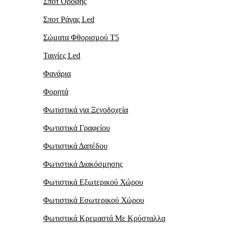
Σποτ Οροφής
Σποτ Ράγας Led
Σώματα Φθορισμού Τ5
Ταινίες Led
Φανάρια
Φορητά
Φωτιστικά για Ξενοδοχεία
Φωτιστικά Γραφείου
Φωτιστικά Δαπέδου
Φωτιστικά Διακόσμησης
Φωτιστικά Εξωτερικού Χώρου
Φωτιστικά Εσωτερικού Χώρου
Φωτιστικά Κρεμαστά Mε Kρύσταλλα