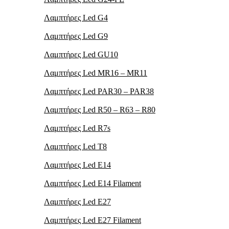
Λαμπτήρες Led G4
Λαμπτήρες Led G9
Λαμπτήρες Led GU10
Λαμπτήρες Led MR16 – MR11
Λαμπτήρες Led PAR30 – PAR38
Λαμπτήρες Led R50 – R63 – R80
Λαμπτήρες Led R7s
Λαμπτήρες Led T8
Λαμπτήρες Led Ε14
Λαμπτήρες Led Ε14 Filament
Λαμπτήρες Led Ε27
Λαμπτήρες Led Ε27 Filament