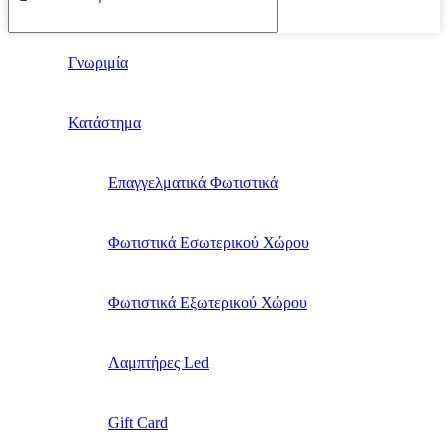
Γνωριμία
Κατάστημα
Επαγγελματικά Φωτιστικά
Φωτιστικά Εσωτερικού Χώρου
Φωτιστικά Εξωτερικού Χώρου
Λαμπτήρες Led
Gift Card