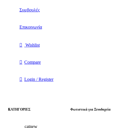
Συμβουλές
Επικοινωνία
Wishlist
Compare
Login / Register
ΚΑΤΗΓΟΡΊΕΣ
Φωτιστικά για Ξενοδοχεία
catnew