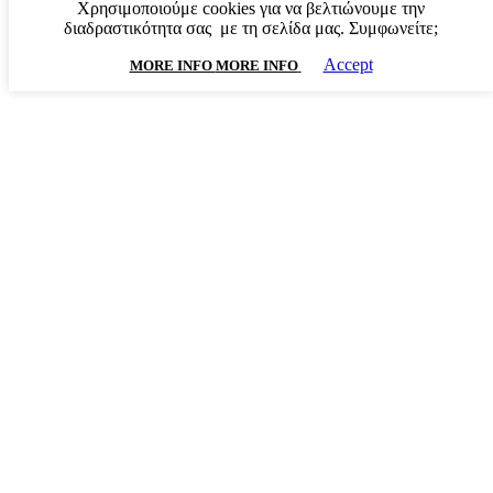
Χρησιμοποιούμε cookies για να βελτιώνουμε την
διαδραστικότητα σας με τη σελίδα μας. Συμφωνείτε;
Accept
MORE INFO
MORE INFO