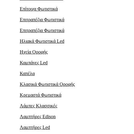
Επίτοιχα Φωτιστικά
Επιτραπέζια Φωτιστικά
Επιτραπέζια Φωτιστικά
Ηλιακά Φωτιστικά Led
Ηχεία Οροφής
Καμπάνες Led
Καπέλα
Κλασικά Φωτιστικά Οροφής
Κρεμαστά Φωτιστικά
Λάμπες Κλασσικές
Λαμπτήρες Edison
Λαμπτήρες Led