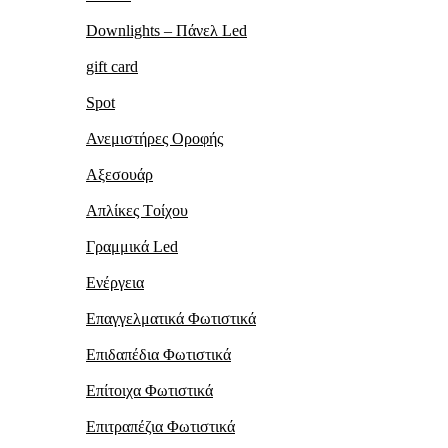
Downlights – Πάνελ Led
gift card
Spot
Ανεμιστήρες Οροφής
Αξεσουάρ
Απλίκες Tοίχου
Γραμμικά Led
Ενέργεια
Επαγγελματικά Φωτιστικά
Επιδαπέδια Φωτιστικά
Επίτοιχα Φωτιστικά
Επιτραπέζια Φωτιστικά