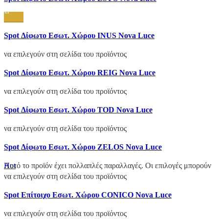
Quick view
Add to wishlist
Compare
Spot Δίφωτο Εσωτ. Χώρου INUS Nova Luce
Quick view
Αυτό το προϊόν έχει πολλαπλές παραλλαγές. Οι επιλογές μπορούν
Add to wishlist
να επιλεγούν στη σελίδα του προϊόντος
Compare
Spot Δίφωτο Εσωτ. Χώρου REIG Nova Luce
Quick view
Αυτό το προϊόν έχει πολλαπλές παραλλαγές. Οι επιλογές μπορούν
Add to wishlist
να επιλεγούν στη σελίδα του προϊόντος
Compare
Spot Δίφωτο Εσωτ. Χώρου TOD Nova Luce
Quick view
Αυτό το προϊόν έχει πολλαπλές παραλλαγές. Οι επιλογές μπορούν
Add to wishlist
να επιλεγούν στη σελίδα του προϊόντος
Compare
Spot Δίφωτο Εσωτ. Χώρου ZELOS Nova Luce
Quick view
Add to wishlist
Hot
Αυτό το προϊόν έχει πολλαπλές παραλλαγές. Οι επιλογές μπορούν
να επιλεγούν στη σελίδα του προϊόντος
Compare
Spot Επίτοιχο Εσωτ. Χώρου CONICO Nova Luce
Quick view
Αυτό το προϊόν έχει πολλαπλές παραλλαγές. Οι επιλογές μπορούν
Add to wishlist
να επιλεγούν στη σελίδα του προϊόντος