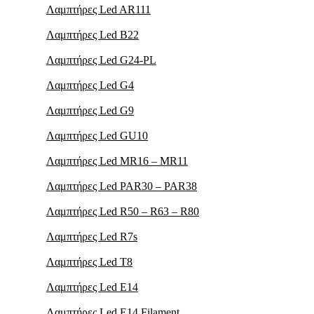
Λαμπτήρες Led AR111
Λαμπτήρες Led B22
Λαμπτήρες Led G24-PL
Λαμπτήρες Led G4
Λαμπτήρες Led G9
Λαμπτήρες Led GU10
Λαμπτήρες Led MR16 – MR11
Λαμπτήρες Led PAR30 – PAR38
Λαμπτήρες Led R50 – R63 – R80
Λαμπτήρες Led R7s
Λαμπτήρες Led T8
Λαμπτήρες Led Ε14
Λαμπτήρες Led Ε14 Filament