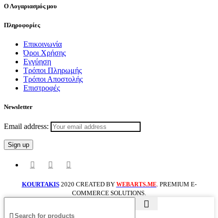
Ο Λογαριασμός μου
Πληροφορίες
Επικοινωνία
Όροι Χρήσης
Εγγύηση
Τρόποι Πληρωμής
Τρόποι Αποστολής
Επιστροφές
Newsletter
Email address:
KOURTAKIS
2020 CREATED BY
. PREMIUM E-
WEBARTS.ME
COMMERCE SOLUTIONS.