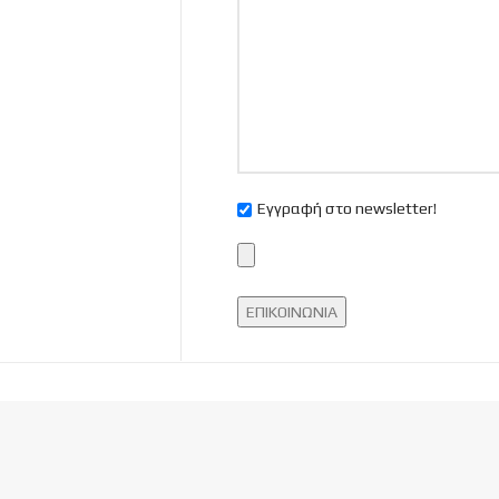
Εγγραφή στο newsletter!