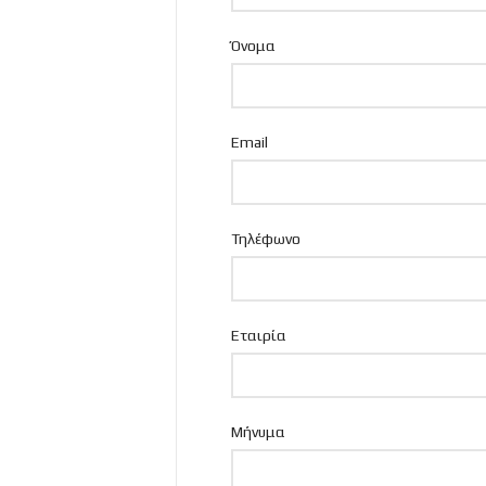
Όνομα
Email
Τηλέφωνο
Εταιρία
Μήνυμα